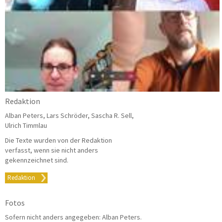
Redaktion
Alban Peters, Lars Schröder, Sascha R. Sell,
Ulrich Timmlau
Die Texte wurden von der Redaktion
verfasst, wenn sie nicht anders
gekennzeichnet sind.
Redaktion
Fotos
Sofern nicht anders angegeben: Alban Peters.