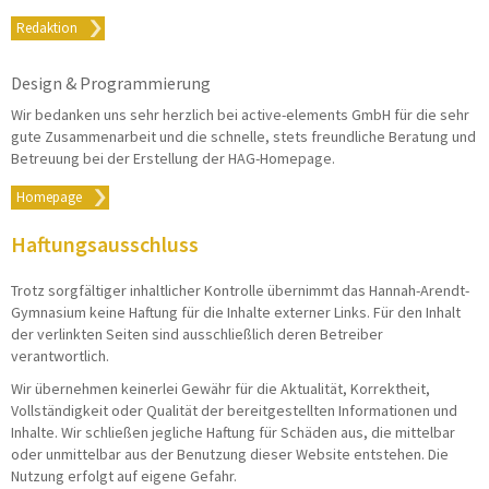
Redaktion
Design & Programmierung
Wir bedanken uns sehr herzlich bei active-elements GmbH für die sehr
gute Zusammenarbeit und die schnelle, stets freundliche Beratung und
Betreuung bei der Erstellung der HAG-Homepage.
Homepage
Haftungsausschluss
Trotz sorgfältiger inhaltlicher Kontrolle übernimmt das Hannah-Arendt-
Gymnasium keine Haftung für die Inhalte externer Links. Für den Inhalt
der verlinkten Seiten sind ausschließlich deren Betreiber
verantwortlich.
Wir übernehmen keinerlei Gewähr für die Aktualität, Korrektheit,
Vollständigkeit oder Qualität der bereitgestellten Informationen und
Inhalte. Wir schließen jegliche Haftung für Schäden aus, die mittelbar
oder unmittelbar aus der Benutzung dieser Website entstehen. Die
Nutzung erfolgt auf eigene Gefahr.