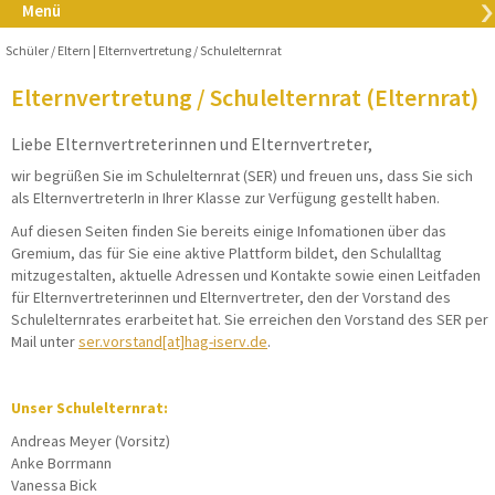
Menü
Schüler / Eltern
Elternvertretung / Schulelternrat
Elternvertretung / Schulelternrat (Elternrat)
Liebe Elternvertreterinnen und Elternvertreter,
wir begrüßen Sie im Schulelternrat (SER) und freuen uns, dass Sie sich
als ElternvertreterIn in Ihrer Klasse zur Verfügung gestellt haben.
Auf diesen Seiten finden Sie bereits einige Infomationen über das
Gremium, das für Sie eine aktive Plattform bildet, den Schulalltag
mitzugestalten, aktuelle Adressen und Kontakte sowie einen Leitfaden
für Elternvertreterinnen und Elternvertreter, den der Vorstand des
Schulelternrates erarbeitet hat. Sie erreichen den Vorstand des SER per
Mail unter
ser.vorstand[at]hag-iserv.de
.
Unser Schulelternrat:
Andreas Meyer (Vorsitz)
Anke Borrmann
Vanessa Bick