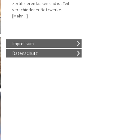
zertifizieren lassen und ist Teil
verschiedener Netzwerke.
[Mehr ...]
Impressum
Datenschutz