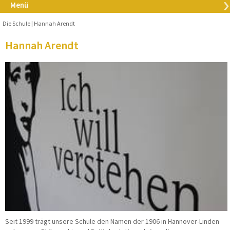
Menü
Die Schule
Hannah Arendt
Hannah Arendt
Seit 1999 trägt unsere Schule den Namen der 1906 in Hannover-Linden