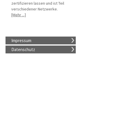
zertifizieren lassen und ist Teil
verschiedener Netzwerke.
[Mehr ...]
Impressum
Datenschutz
,