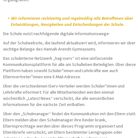
Wir informieren rechtzeitig und regelmäßig alle Betroffenen über
Entwicklungen, Neuigkeiten und Entscheidungen der Schule.
Die Schule nutzt nachfolgende digitale Informationswege:
Auf der Schulwebsite, die laufend aktualisiert wird, informieren wir über
wichtige Belange des Hannah-Arendt-Gymnasiums.
Das schulinterne Netzwerk „hag-iserv“ ist eine umfassende
Kommunikationsplattform für alle am Schulleben Beteiligten. Über diese
Plattform haben sowohl Schüler*innen und Lehrkräfte wie auch
Elternvertreter*innen eine E-Mail-Adresse.
Über die verschiedenen IServ-Verteiler werden Schüler*innen und
Lehrkräfte informiert. Für alle Mitarbeitenden werden einmal
wöchentlich „Latest News“ verschickt, die alle wesentlichen
Informationen für die nächste Zeit enthalten.
Über den „Schulmanager“ findet die Kommunikation mit den Eltern statt.
Eltern melden über den Schulmanager ihre Kinder krank,
Elternsprechtage werden über dieses Programm organisiert und
Elternbriefe verschickt, um Eltern bestimmter Lerngruppen oder